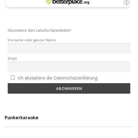
Abonniere den Latscho Newsletter!
Vorname oder ganzer Name
Email
Ich akzeptiere die Datenschutzerklärung.
Punkerkaraoke