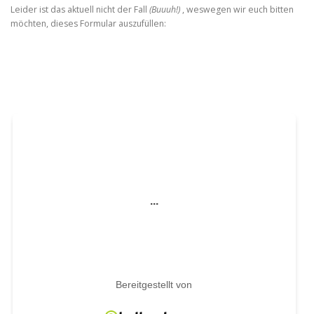
Leider ist das aktuell nicht der Fall
(Buuuh!)
, weswegen wir euch bitten
möchten, dieses Formular auszufüllen: