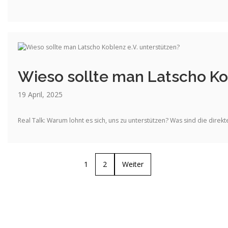
Wieso sollte man Latscho Ko
19 April, 2025
Real Talk: Warum lohnt es sich, uns zu unterstützen? Was sind die dire
1
2
Weiter