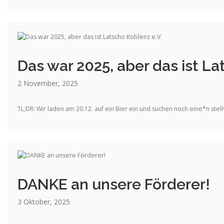
Das war 2025, aber das ist La
2 November, 2025
TL;DR: Wir laden am 20.12. auf ein Bier ein und suchen noch eine*n st
DANKE an unsere Förderer!
3 Oktober, 2025