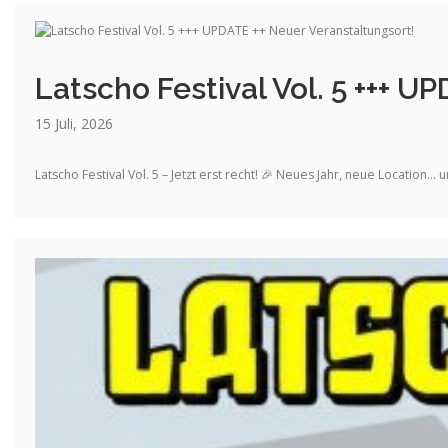
Latscho Festival Vol. 5 +++ U
15 Juli, 2026
Latscho Festival Vol. 5 – Jetzt erst recht! 🎉 Neues Jahr, neue Location… 