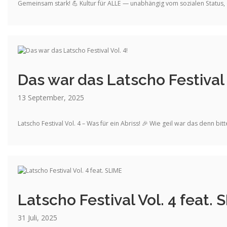
Gemeinsam stark! 💪 Kultur für ALLE — unabhängig vom sozialen Status, 
Das war das Latscho Festival 
13 September, 2025
Latscho Festival Vol. 4 – Was für ein Abriss! 🎉 Wie geil war das denn bit
Latscho Festival Vol. 4 feat. 
31 Juli, 2025