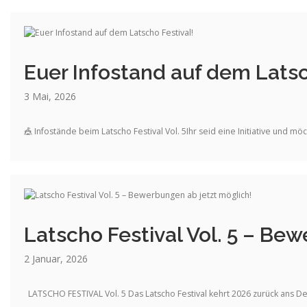
Euer Infostand auf dem Latsc
3 Mai, 2026
🎪 Infostände beim Latscho Festival Vol. 5Ihr seid eine Initiative und m
Latscho Festival Vol. 5 – Be
2 Januar, 2026
LATSCHO FESTIVAL Vol. 5 Das Latscho Festival kehrt 2026 zurück ans De