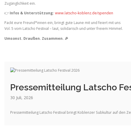
Zugänglichkeit ein.
👉
Infos & Unterstützung:
www.latscho-koblenz.de/spenden
Packt eure Freund*innen ein, bringt gute Laune mit und feiert mit uns
Vol. 5 vom Latscho Festival – laut, solidarisch und unter freiem Himmel.
Umsonst. Draußen. Zusammen. 🎉
Pressemitteilung Latscho Fes
30 Juli, 2026
Pressemitteilung Latscho Festival bringt Koblenzer Subkultur auf den Zen