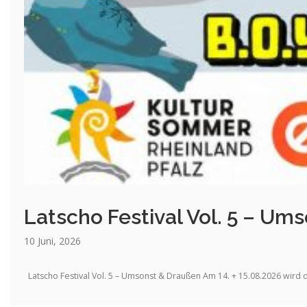
Latscho Festival Vol. 5 – U
10 Juni, 2026
Latscho Festival Vol. 5 – Umsonst & Draußen Am 14. + 15.08.2026 wird de