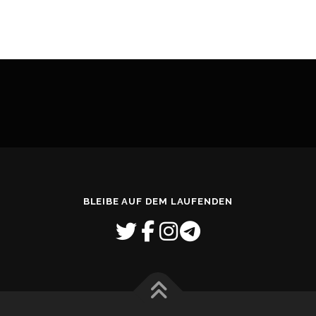
BLEIBE AUF DEM LAUFENDEN