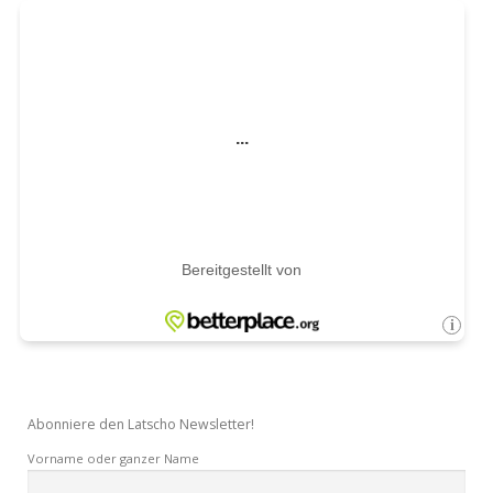
Abonniere den Latscho Newsletter!
Vorname oder ganzer Name