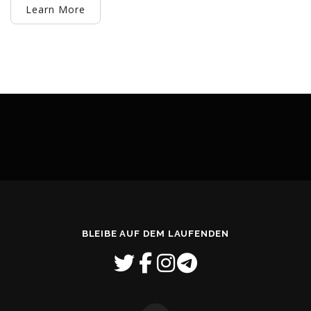
Learn More
BLEIBE AUF DEM LAUFENDEN