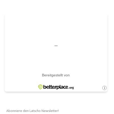
Abonniere den Latscho Newsletter!