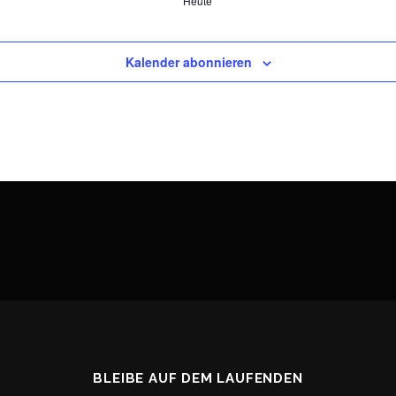
Heute
Kalender abonnieren
BLEIBE AUF DEM LAUFENDEN