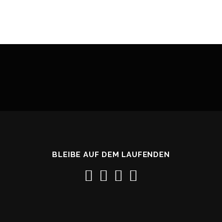
BLEIBE AUF DEM LAUFENDEN