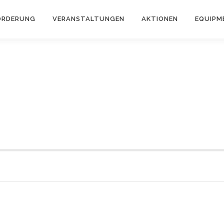
ÖRDERUNG
VERANSTALTUNGEN
AKTIONEN
EQUIPM