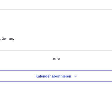
g, Germany
Heute
Kalender abonnieren