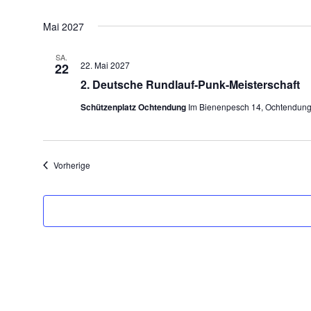
Mai 2027
SA.
22. Mai 2027
22
2. Deutsche Rundlauf-Punk-Meisterschaft
Schützenplatz Ochtendung
Im Bienenpesch 14, Ochtendun
Veranstaltungen
Vorherige