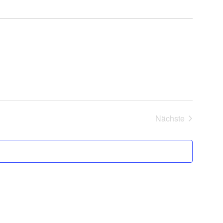
Nächste
Veranstaltung