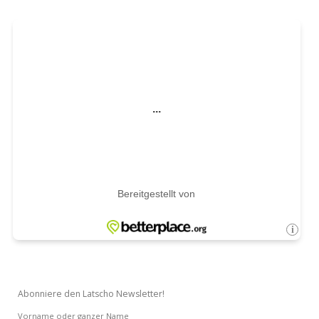
Abonniere den Latscho Newsletter!
Vorname oder ganzer Name