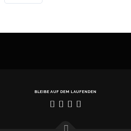
BLEIBE AUF DEM LAUFENDEN