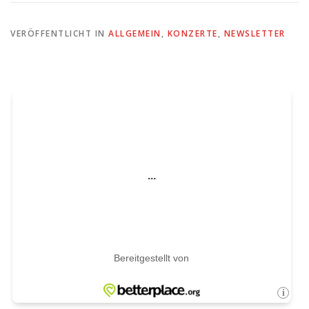
VERÖFFENTLICHT IN
ALLGEMEIN
,
KONZERTE
,
NEWSLETTER