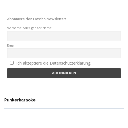
Abonniere den Latscho Newsletter!
Vorname oder ganzer Name
Email
Ich akzeptiere die Datenschutzerklärung.
Punkerkaraoke