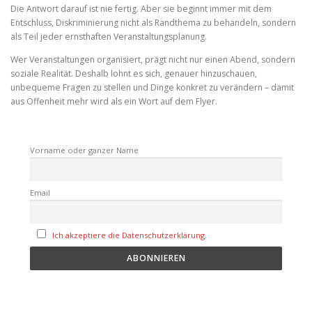
Die Antwort darauf ist nie fertig. Aber sie beginnt immer mit dem
Entschluss, Diskriminierung nicht als Randthema zu behandeln, sondern
als Teil jeder ernsthaften Veranstaltungsplanung.
Wer Veranstaltungen organisiert, prägt nicht nur einen Abend, sondern
soziale Realität. Deshalb lohnt es sich, genauer hinzuschauen,
unbequeme Fragen zu stellen und Dinge konkret zu verändern – damit
aus Offenheit mehr wird als ein Wort auf dem Flyer.
Vorname oder ganzer Name
Email
Ich akzeptiere die Datenschutzerklärung.