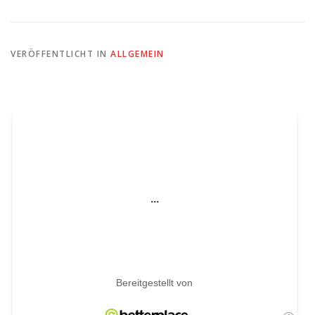
VERÖFFENTLICHT IN
ALLGEMEIN