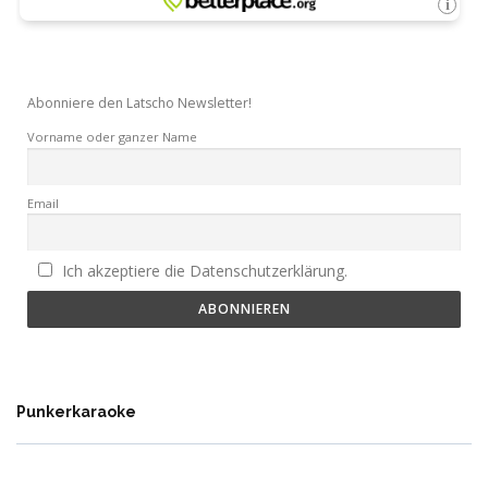
Abonniere den Latscho Newsletter!
Vorname oder ganzer Name
Email
Ich akzeptiere die Datenschutzerklärung.
Punkerkaraoke