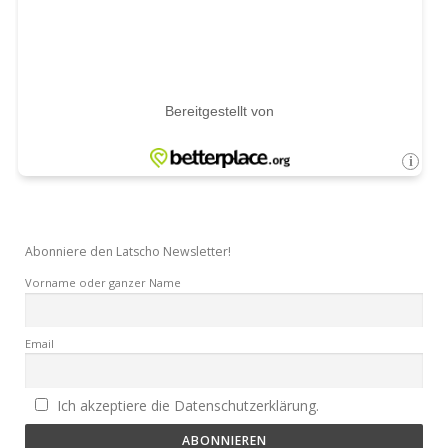
Abonniere den Latscho Newsletter!
Vorname oder ganzer Name
Email
Ich akzeptiere die Datenschutzerklärung.