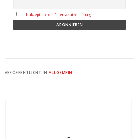
Ich akzeptiere die Datenschutzerklärung.
VERÖFFENTLICHT IN
ALLGEMEIN