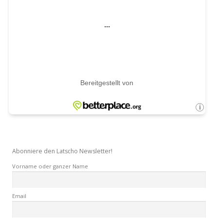
Abonniere den Latscho Newsletter!
Vorname oder ganzer Name
Email