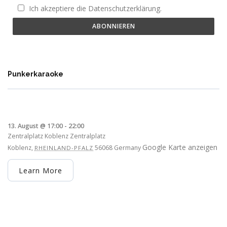
Ich akzeptiere die Datenschutzerklärung.
Punkerkaraoke
13. August @ 17:00
-
22:00
Zentralplatz Koblenz
Zentralplatz
Google Karte anzeigen
Koblenz
,
56068
Germany
RHEINLAND-PFALZ
Learn More