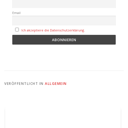
Email
Ich akzeptiere die Datenschutzerklärung.
VERÖFFENTLICHT IN
ALLGEMEIN