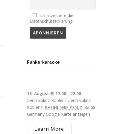
Ich akzeptiere die
Datenschutzerklärung.
Punkerkaraoke
13. August @ 17:00
-
22:00
Zentralplatz Koblenz
Zentralplatz
Koblenz
,
56068
RHEINLAND-PFALZ
Germany
Google Karte anzeigen
Learn More