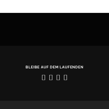
BLEIBE AUF DEM LAUFENDEN