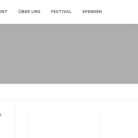
ENT
ÜBER UNS
FESTIVAL
SPENDEN
E