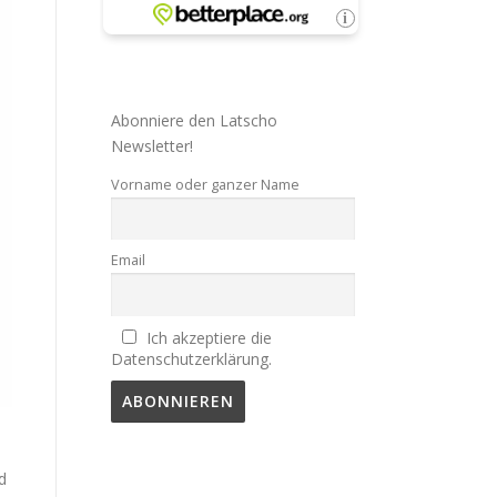
Abonniere den Latscho
Newsletter!
Vorname oder ganzer Name
Email
Ich akzeptiere die
Datenschutzerklärung.
d