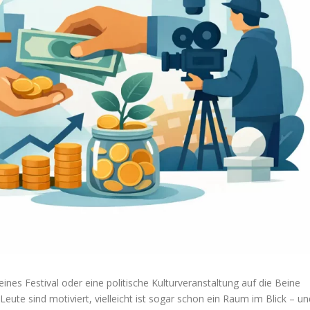
eines Festival oder eine politische Kulturveranstaltung auf die Beine
 Leute sind motiviert, vielleicht ist sogar schon ein Raum im Blick – un