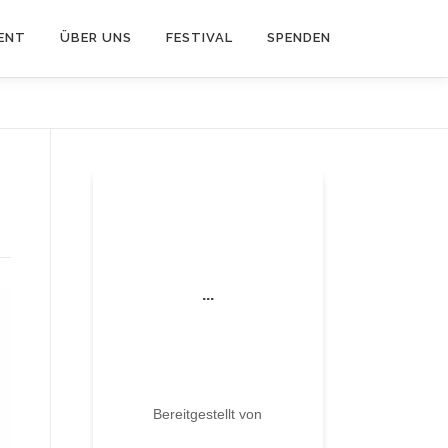
ENT
ÜBER UNS
FESTIVAL
SPENDEN