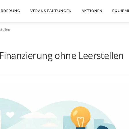
ÖRDERUNG
VERANSTALTUNGEN
AKTIONEN
EQUIPM
stellen
 Finanzierung ohne Leerstellen