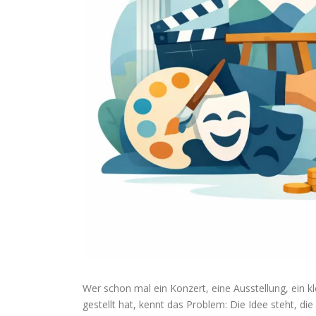
Wer schon mal ein Konzert, eine Ausstellung, ein kl
gestellt hat, kennt das Problem: Die Idee steht, die