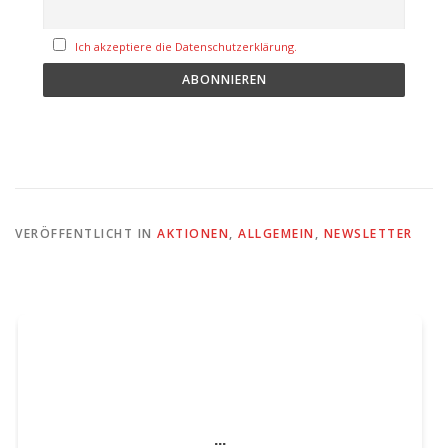
Ich akzeptiere die Datenschutzerklärung.
VERÖFFENTLICHT IN
AKTIONEN
,
ALLGEMEIN
,
NEWSLETTER