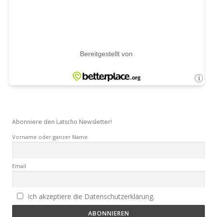
Abonniere den Latscho Newsletter!
Vorname oder ganzer Name
Email
Ich akzeptiere die Datenschutzerklärung.