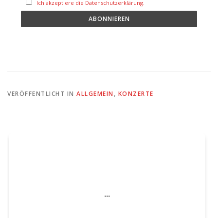
Ich akzeptiere die Datenschutzerklärung.
VERÖFFENTLICHT IN
ALLGEMEIN
,
KONZERTE