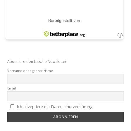
Abonniere den Latscho Newsletter!
Vorname oder ganzer Name
Email
Ich akzeptiere die Datenschutzerklärung.