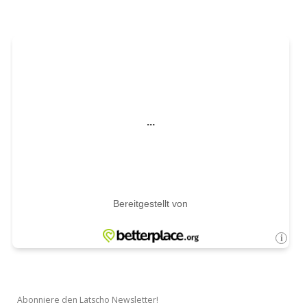
Abonniere den Latscho Newsletter!