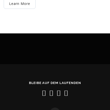
Learn More
BLEIBE AUF DEM LAUFENDEN