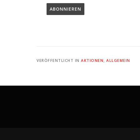
VERÖFFENTLICHT IN
AKTIONEN
,
ALLGEMEIN