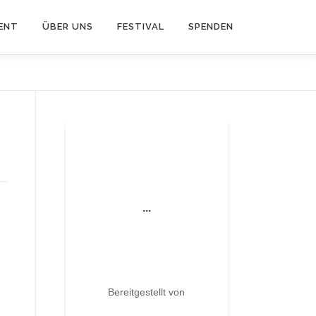
ENT
ÜBER UNS
FESTIVAL
SPENDEN