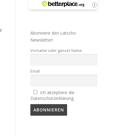
t
!
Abonniere den Latscho
Newsletter!
Vorname oder ganzer Name
Email
Ich akzeptiere die
Datenschutzerklärung.