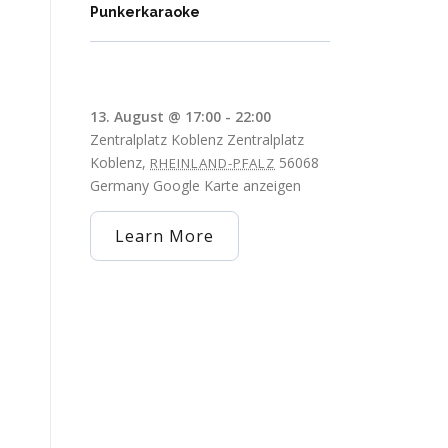
Punkerkaraoke
13. August @ 17:00
-
22:00
Zentralplatz Koblenz
Zentralplatz
Koblenz
,
56068
RHEINLAND-PFALZ
Germany
Google Karte anzeigen
Learn More