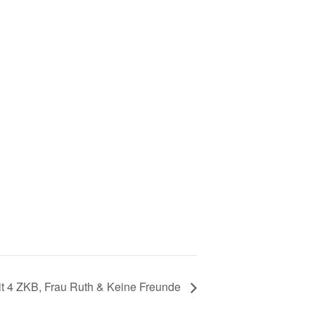
t 4 ZKB, Frau Ruth & Keine Freunde